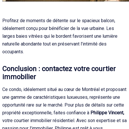
Profitez de moments de détente sur le spacieux balcon,
idéalement conçu pour bénéficier de la vue urbaine. Les
larges baies vitrées qui le bordent favorisent une lumière
naturelle abondante tout en préservant l'intimité des
occupants.
Conclusion : contactez votre courtier
immobilier
Ce condo, idéalement situé au cœur de Montréal et proposant
une gamme de caractéristiques luxueuses, représente une
opportunité rare sur le marché. Pour plus de détails sur cette
propriété exceptionnelle, faites confiance à
Philippe Vincent,
votre courtier immobilier résidentiel. Avec son expertise et sa
passion pour l'immobilier, Philippe est prêt à vous