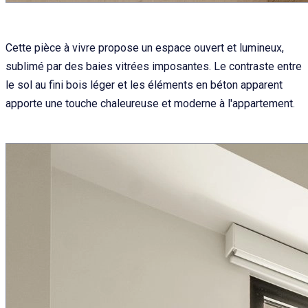
Cette pièce à vivre propose un espace ouvert et lumineux,
sublimé par des baies vitrées imposantes. Le contraste entre
le sol au fini bois léger et les éléments en béton apparent
apporte une touche chaleureuse et moderne à l'appartement.