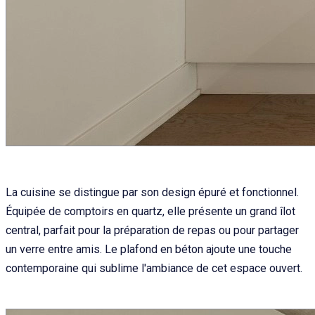
La cuisine se distingue par son design épuré et fonctionnel.
Équipée de comptoirs en quartz, elle présente un grand îlot
central, parfait pour la préparation de repas ou pour partager
un verre entre amis. Le plafond en béton ajoute une touche
contemporaine qui sublime l'ambiance de cet espace ouvert.