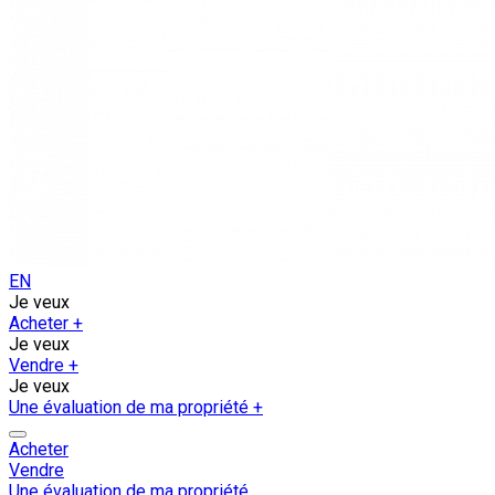
EN
Je veux
Acheter
+
Je veux
Vendre
+
Je veux
Une évaluation de ma propriété
+
Acheter
Vendre
Une évaluation de ma propriété