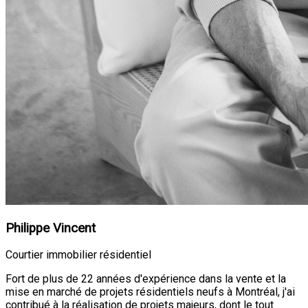
Philippe Vincent
Courtier immobilier résidentiel
Fort de plus de 22 années d'expérience dans la vente et la
mise en marché de projets résidentiels neufs à Montréal, j'ai
contribué à la réalisation de projets majeurs, dont le tout