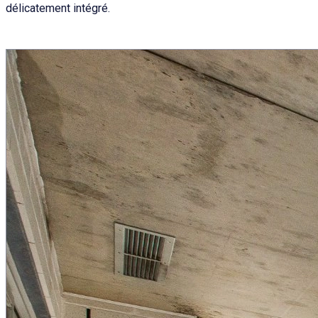
délicatement intégré.