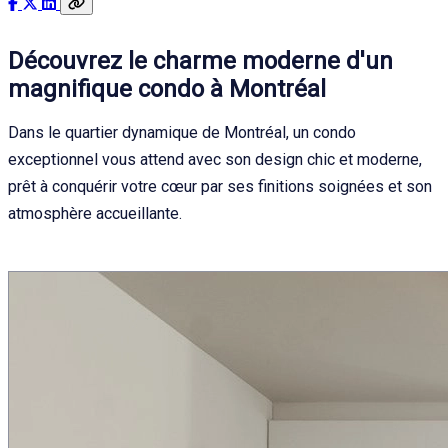
Découvrez le charme moderne d'un
magnifique condo à Montréal
Dans le quartier dynamique de Montréal, un condo
exceptionnel vous attend avec son design chic et moderne,
prêt à conquérir votre cœur par ses finitions soignées et son
atmosphère accueillante.