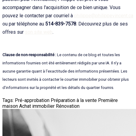
accompagner dans l'acquisition de ce bien unique. Vous
pouvez le contacter par courriel à
philippe@philippevincent.ca
ou par téléphone au
514-839-7578
. Découvrez plus de ses
offres sur
son site web
.
Clause de non-responsabilité :
Le contenu de ce blog et toutes les
informations fournies ont été entièrement rédigés par une IA. Il n'y a
aucune garantie quant à l'exactitude des informations présentées. Les
lecteurs sont invités à contacter le courtier immobilier pour obtenir plus
d'informations sur la propriété et les détails du quartier fournis.
Tags:
Pré-approbation
Préparation à la vente
Première
maison
Achat immobilier
Rénovation