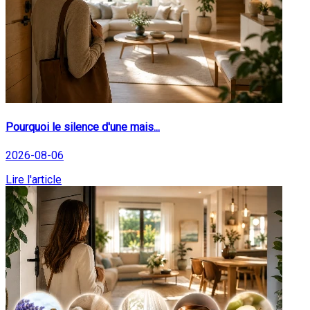
Pourquoi le silence d'une mais...
2026-08-06
Lire l'article