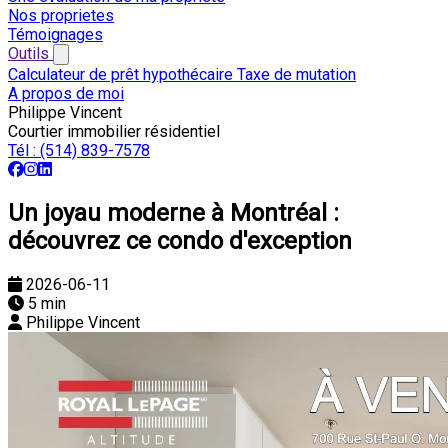
Nos proprietes
Témoignages
Outils
Calculateur de prêt hypothécaire
Taxe de mutation
A propos de moi
Philippe Vincent
Courtier immobilier résidentiel
Tél :
(514) 839-7578
Un joyau moderne à Montréal :
découvrez ce condo d'exception
2026-06-11
5 min
Philippe Vincent