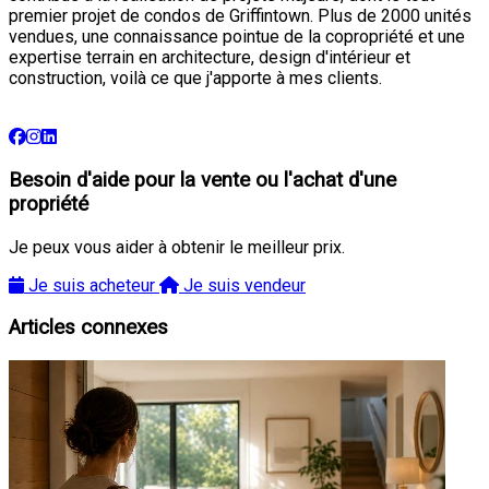
premier projet de condos de Griffintown. Plus de 2000 unités
vendues, une connaissance pointue de la copropriété et une
expertise terrain en architecture, design d'intérieur et
construction, voilà ce que j'apporte à mes clients.
Besoin d'aide pour la vente ou l'achat d'une
propriété
Je peux vous aider à obtenir le meilleur prix.
Je suis acheteur
Je suis vendeur
Articles connexes