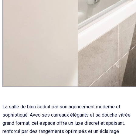
La salle de bain séduit par son agencement moderne et
sophistiqué. Avec ses carreaux élégants et sa douche vitrée
grand format, cet espace offre un luxe discret et apaisant,
renforcé par des rangements optimisés et un éclairage