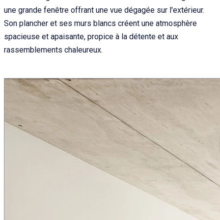
une grande fenêtre offrant une vue dégagée sur l'extérieur.
Son plancher et ses murs blancs créent une atmosphère
spacieuse et apaisante, propice à la détente et aux
rassemblements chaleureux.