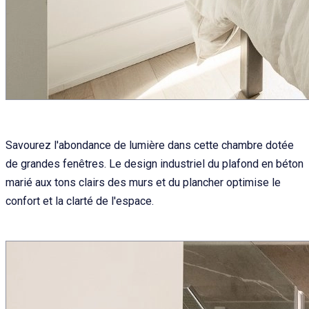
Savourez l'abondance de lumière dans cette chambre dotée
de grandes fenêtres. Le design industriel du plafond en béton
marié aux tons clairs des murs et du plancher optimise le
confort et la clarté de l'espace.