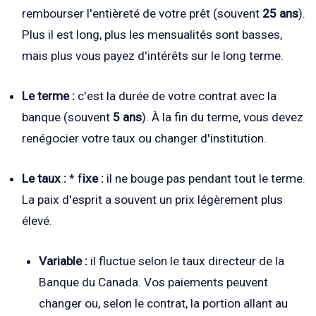
rembourser l'entièreté de votre prêt (souvent
25 ans
).
Plus il est long, plus les mensualités sont basses,
mais plus vous payez d'intérêts sur le long terme.
Le terme :
c'est la durée de votre contrat avec la
banque (souvent
5 ans
). À la fin du terme, vous devez
renégocier votre taux ou changer d'institution.
Le taux :
* f
ixe :
il ne bouge pas pendant tout le terme.
La paix d'esprit a souvent un prix légèrement plus
élevé.
Variable :
il fluctue selon le taux directeur de la
Banque du Canada. Vos paiements peuvent
changer ou, selon le contrat, la portion allant au