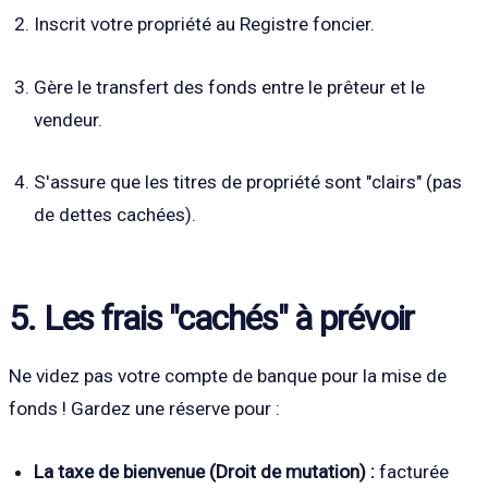
Inscrit votre propriété au Registre foncier.
Gère le transfert des fonds entre le prêteur et le
vendeur.
S'assure que les titres de propriété sont "clairs" (pas
de dettes cachées).
5. Les frais "cachés" à prévoir
Ne videz pas votre compte de banque pour la mise de
fonds ! Gardez une réserve pour :
La taxe de bienvenue (Droit de mutation) :
facturée