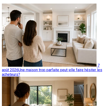
7
août 2026
Une maison trop parfaite peut-elle faire hésiter les
acheteurs?