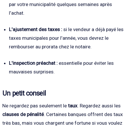
par votre municipalité quelques semaines après
l'achat.
L'ajustement des taxes :
si le vendeur a déjà payé les
taxes municipales pour l'année, vous devrez le
rembourser au prorata chez le notaire.
L'inspection préachat :
essentielle pour éviter les
mauvaises surprises.
Un petit conseil
Ne regardez pas seulement le
taux
. Regardez aussi les
clauses de pénalité
. Certaines banques offrent des taux
très bas, mais vous chargent une fortune si vous voulez