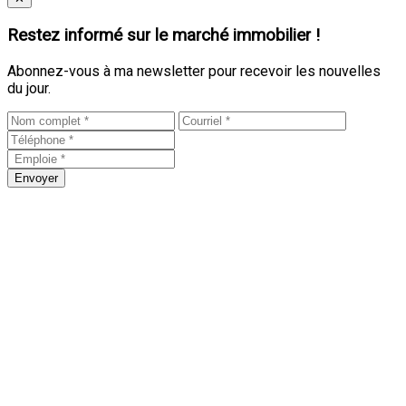
Restez informé sur le marché immobilier !
Abonnez-vous à ma newsletter pour recevoir les nouvelles
du jour.
Envoyer