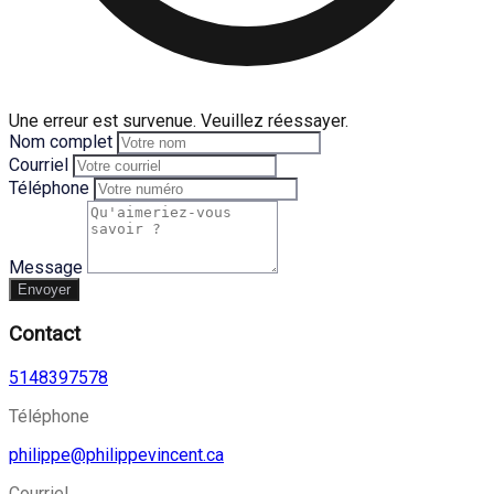
Une erreur est survenue. Veuillez réessayer.
Nom complet
Courriel
Téléphone
Message
Envoyer
Contact
5148397578
Téléphone
philippe@philippevincent.ca
Courriel