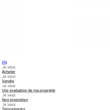
EN
Je veux
Acheter
Je veux
Vendre
Je veux
Une évaluation de ma propriété
Je veux
Nos proprietes
Je veux
Témoignages