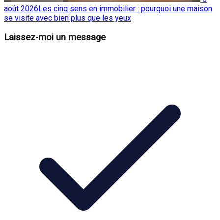
août 2026
Les cinq sens en immobilier : pourquoi une maison
se visite avec bien plus que les yeux
Laissez-moi un message