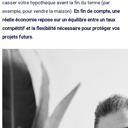
casser votre hypothèque avant la fin du terme (par
exemple, pour vendre la maison).
En fin de compte, une
réelle économie repose sur un équilibre entre un taux
compétitif et la flexibilité nécessaire pour protéger vos
projets futurs.