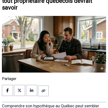
tout propriétaire québécois devrait
savoir
Partager
Comprendre son hypothèque au Québec peut sembler