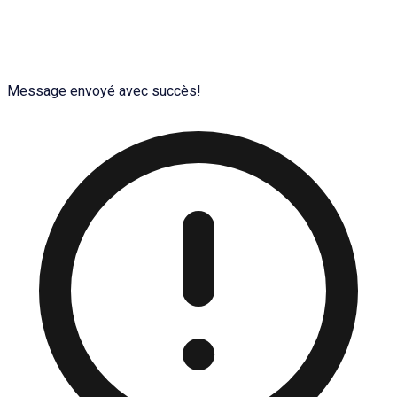
Message envoyé avec succès!