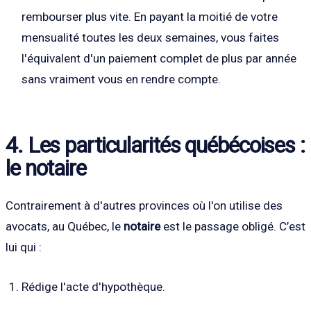
rembourser plus vite. En payant la moitié de votre
mensualité toutes les deux semaines, vous faites
l'équivalent d'un paiement complet de plus par année
sans vraiment vous en rendre compte.
4. Les particularités québécoises :
le notaire
Contrairement à d'autres provinces où l'on utilise des
avocats, au Québec, le
notaire
est le passage obligé. C’est
lui qui :
Rédige l'acte d'hypothèque.