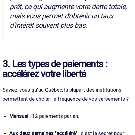
prêt, ce qui augmente votre dette totale,
mais vous permet d'obtenir un taux
d'intérêt souvent plus bas.
3. Les types de paiements :
accélérez votre liberté
Saviez-vous qu'au Québec, la plupart des institutions
permettent de choisir la fréquence de vos versements ?
Mensuel :
12 paiements par an.
Aux deux semaines "accéléré" :
c'est le secret pour