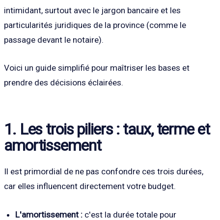
intimidant, surtout avec le jargon bancaire et les
particularités juridiques de la province (comme le
passage devant le notaire).
Voici un guide simplifié pour maîtriser les bases et
prendre des décisions éclairées.
1. Les trois piliers : taux, terme et
amortissement
Il est primordial de ne pas confondre ces trois durées,
car elles influencent directement votre budget.
L'amortissement :
c'est la durée totale pour