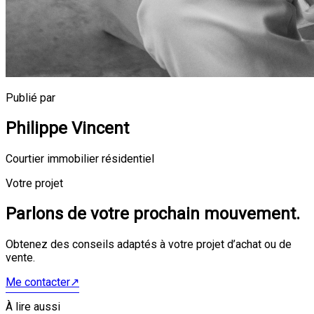
Publié par
Philippe Vincent
Courtier immobilier résidentiel
Votre projet
Parlons de votre prochain mouvement.
Obtenez des conseils adaptés à votre projet d’achat ou de
vente.
Me contacter
↗
À lire aussi