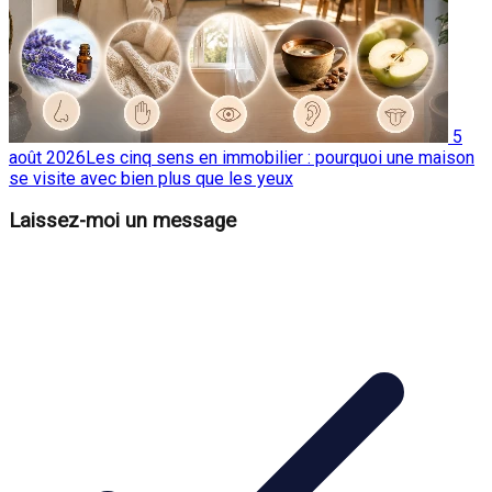
5
août 2026
Les cinq sens en immobilier : pourquoi une maison
se visite avec bien plus que les yeux
Laissez-moi un message