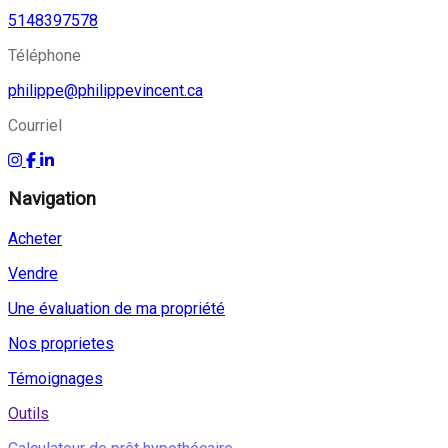
5148397578
Téléphone
philippe@philippevincent.ca
Courriel
Navigation
Acheter
Vendre
Une évaluation de ma propriété
Nos proprietes
Témoignages
Outils