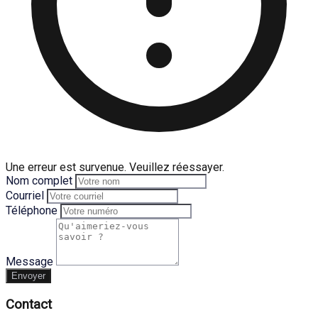
Une erreur est survenue. Veuillez réessayer.
Nom complet
Courriel
Téléphone
Message
Envoyer
Contact