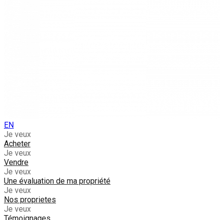
EN
Je veux
Acheter
Je veux
Vendre
Je veux
Une évaluation de ma propriété
Je veux
Nos proprietes
Je veux
Témoignages