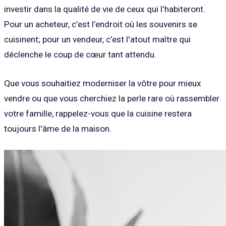
investir dans la qualité de vie de ceux qui l'habiteront.
Pour un acheteur, c’est l’endroit où les souvenirs se
cuisinent; pour un vendeur, c’est l'atout maître qui
déclenche le coup de cœur tant attendu.
Que vous souhaitiez moderniser la vôtre pour mieux
vendre ou que vous cherchiez la perle rare où rassembler
votre famille, rappelez-vous que la cuisine restera
toujours l'âme de la maison.