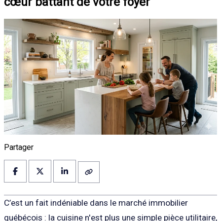
cœur battant de votre foyer
Partager
C’est un fait indéniable dans le marché immobilier
québécois : la cuisine n'est plus une simple pièce utilitaire,