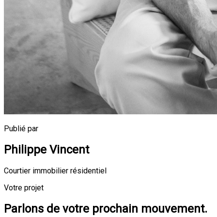
Publié par
Philippe Vincent
Courtier immobilier résidentiel
Votre projet
Parlons de votre prochain mouvement.