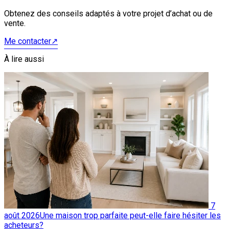
Obtenez des conseils adaptés à votre projet d’achat ou de
vente.
Me contacter
↗
À lire aussi
7
août 2026
Une maison trop parfaite peut-elle faire hésiter les
acheteurs?