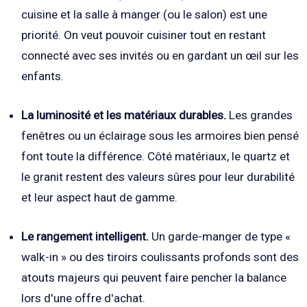
cuisine et la salle à manger (ou le salon) est une
priorité. On veut pouvoir cuisiner tout en restant
connecté avec ses invités ou en gardant un œil sur les
enfants.
La luminosité et les matériaux durables.
Les grandes
fenêtres ou un éclairage sous les armoires bien pensé
font toute la différence. Côté matériaux, le quartz et
le granit restent des valeurs sûres pour leur durabilité
et leur aspect haut de gamme.
Le rangement intelligent.
Un garde-manger de type «
walk-in » ou des tiroirs coulissants profonds sont des
atouts majeurs qui peuvent faire pencher la balance
lors d'une offre d'achat.