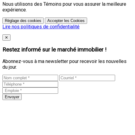
Nous utilisons des Témoins pour vous assurer la meilleure
expérience.
Réglage des cookies
Accepter les Cookies
Lire nos politiques de confidentialité
Close
✕
Restez informé sur le marché immobilier !
Abonnez-vous à ma newsletter pour recevoir les nouvelles
du jour.
Envoyer