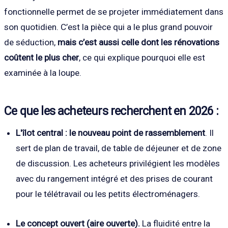
fonctionnelle permet de se projeter immédiatement dans
son quotidien. C’est la pièce qui a le plus grand pouvoir
de séduction,
mais c’est aussi celle dont les rénovations
coûtent le plus cher
, ce qui explique pourquoi elle est
examinée à la loupe.
Ce que les acheteurs recherchent en 2026 :
L'îlot central : le nouveau point de rassemblement
. Il
sert de plan de travail, de table de déjeuner et de zone
de discussion. Les acheteurs privilégient les modèles
avec du rangement intégré et des prises de courant
pour le télétravail ou les petits électroménagers.
Le concept ouvert (aire ouverte).
La fluidité entre la