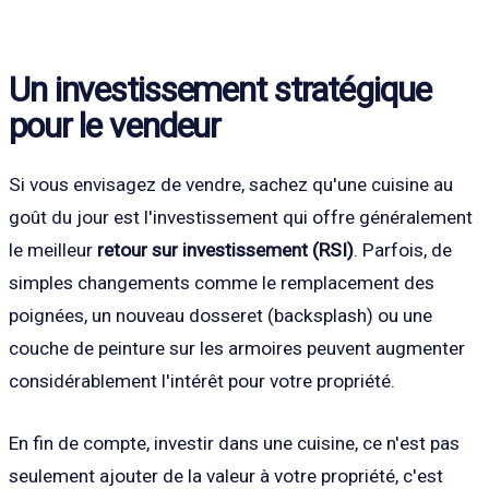
Un investissement stratégique
pour le vendeur
Si vous envisagez de vendre, sachez qu'une cuisine au
goût du jour est l'investissement qui offre généralement
le meilleur
retour sur investissement (RSI)
. Parfois, de
simples changements comme le remplacement des
poignées, un nouveau dosseret (backsplash) ou une
couche de peinture sur les armoires peuvent augmenter
considérablement l'intérêt pour votre propriété.
En fin de compte, investir dans une cuisine, ce n'est pas
seulement ajouter de la valeur à votre propriété, c'est