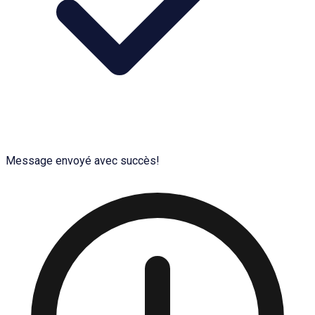
Message envoyé avec succès!