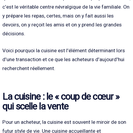
c'est le véritable centre névralgique de la vie familiale. On
y prépare les repas, certes, mais on y fait aussi les
devoirs, on y reçoit les amis et on y prend les grandes
décisions.
Voici pourquoi la cuisine est l'élément déterminant lors
d'une transaction et ce que les acheteurs d'aujourd'hui
recherchent réellement.
La cuisine : le « coup de cœur »
qui scelle la vente
Pour un acheteur, la cuisine est souvent le miroir de son
futur style de vie. Une cuisine accueillante et