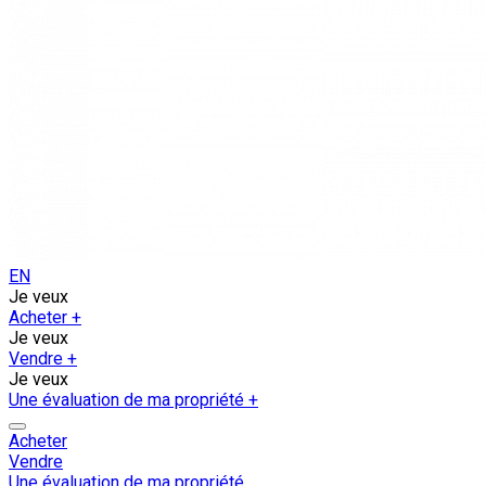
EN
Je veux
Acheter
+
Je veux
Vendre
+
Je veux
Une évaluation de ma propriété
+
Acheter
Vendre
Une évaluation de ma propriété