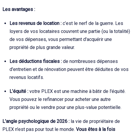
Les avantages :
Les revenus de location :
c’est le nerf de la guerre. Les
loyers de vos locataires couvrent une partie (ou la totalité)
de vos dépenses, vous permettant d'acquérir une
propriété de plus grande valeur.
Les déductions fiscales :
de nombreuses dépenses
d'entretien et de rénovation peuvent être déduites de vos
revenus locatifs.
L’équité :
votre PLEX est une machine à bâtir de l'équité.
Vous pouvez le refinancer pour acheter une autre
propriété ou le vendre pour une plus-value potentielle.
L'angle psychologique de 2026 :
la vie de propriétaire de
PLEX n'est pas pour tout le monde.
Vous êtes à la fois