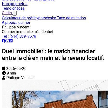
Nos proprietes
Témoignages
Outils
Calculateur de prêt hypothécaire
Taxe de mutation
A propos de moi
Philippe Vincent
Courtier immobilier résidentiel
Tél :
(514) 839-7578
Duel immobilier : le match financier
entre le clé en main et le revenu locatif.
2026-05-20
9 min
Philippe Vincent