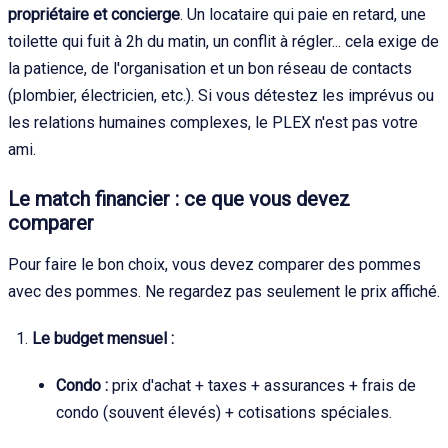
propriétaire et concierge
. Un locataire qui paie en retard, une
toilette qui fuit à 2h du matin, un conflit à régler... cela exige de
la patience, de l'organisation et un bon réseau de contacts
(plombier, électricien, etc.). Si vous détestez les imprévus ou
les relations humaines complexes, le PLEX n'est pas votre
ami.
Le match financier : ce que vous devez
comparer
Pour faire le bon choix, vous devez comparer des pommes
avec des pommes. Ne regardez pas seulement le prix affiché.
Le budget mensuel :
Condo :
prix d'achat + taxes + assurances + frais de
condo (souvent élevés) + cotisations spéciales.