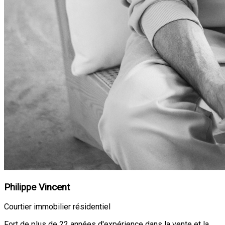
Philippe Vincent
Courtier immobilier résidentiel
Fort de plus de 22 années d'expérience dans la vente et la