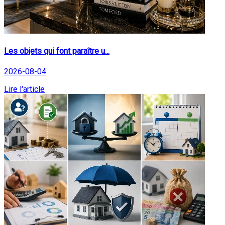
Les objets qui font paraître u...
2026-08-04
Lire l'article