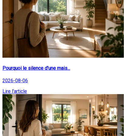
Pourquoi le silence d'une mais...
2026-08-06
Lire l'article