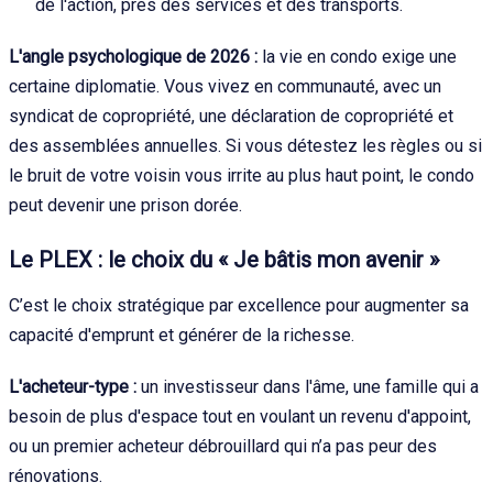
de l'action, près des services et des transports.
L'angle psychologique de 2026 :
la vie en condo exige une
certaine diplomatie. Vous vivez en communauté, avec un
syndicat de copropriété, une déclaration de copropriété et
des assemblées annuelles. Si vous détestez les règles ou si
le bruit de votre voisin vous irrite au plus haut point, le condo
peut devenir une prison dorée.
Le PLEX : le choix du « Je bâtis mon avenir »
C’est le choix stratégique par excellence pour augmenter sa
capacité d'emprunt et générer de la richesse.
L'acheteur-type :
un investisseur dans l'âme, une famille qui a
besoin de plus d'espace tout en voulant un revenu d'appoint,
ou un premier acheteur débrouillard qui n’a pas peur des
rénovations.