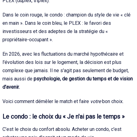
PLEX (duplex, triplex).
Dans le coin rouge, le condo : champion du style de vie « clé
en main ». Dans le coin bleu, le PLEX : le favori des
investisseurs et des adeptes de la stratégie du «
propriétaire-occupant ».
En 2026, avec les fluctuations du marché hypothécaire et
l'évolution des lois sur le logement, la décision est plus
complexe que jamais. Il ne s'agit pas seulement de budget,
mais aussi de
psychologie, de gestion du temps et de vision
d’avenir.
Voici comment démêler le match et faire
votre
bon choix.
Le condo : le choix du « Je n'ai pas le temps »
C’est le choix du confort absolu. Acheter un condo, c'est