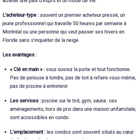
acheter une paix d'esprit et un mode de vie.
L'acheteur-type :
souvent un premier acheteur pressé, un
jeune professionnel qui travaille 50 heures par semaine à
Montréal ou une personne qui veut passer ses hivers en
Floride sans s'inquiéter de la neige.
Les avantages :
« Clé en main » :
vous ouvrez la porte et tout fonctionne.
Pas de pelouse à tondre, pas de toit à refaire vous-même,
pas de piscine à entretenir.
Les services :
piscine sur le toit, gym, sauna.. ces
aménagements, hors de prix dans une maison unifamiliale,
sont accessibles en condo.
L’emplacement :
les condos sont souvent situés au cœur