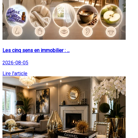
Les cinq sens en immobilier : ...
2026-08-05
Lire l'article