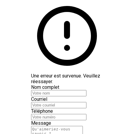
Une erreur est survenue. Veuillez
réessayer.
Nom complet
Courriel
Téléphone
Message