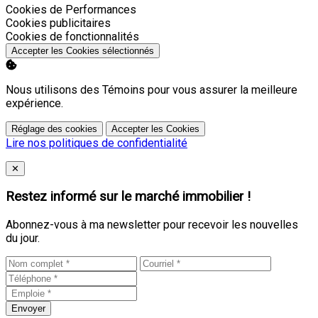
Activer
Cookies de Performances
Activer
Cookies publicitaires
Activer
Cookies de fonctionnalités
Accepter les Cookies sélectionnés
Nous utilisons des Témoins pour vous assurer la meilleure
expérience.
Réglage des cookies
Accepter les Cookies
Lire nos politiques de confidentialité
Close
✕
Restez informé sur le marché immobilier !
Abonnez-vous à ma newsletter pour recevoir les nouvelles
du jour.
Envoyer