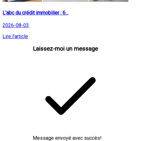
L'abc du crédit immobilier : 6...
2026-08-03
Lire l'article
Laissez-moi un message
Message envoyé avec succès!