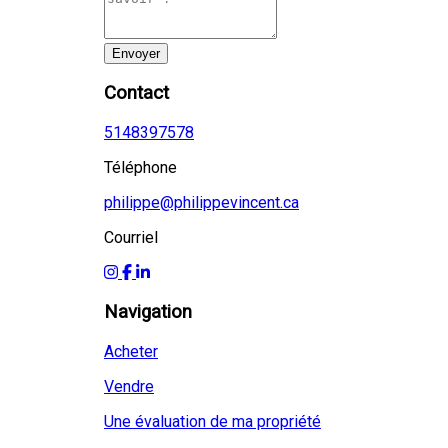
Envoyer
Contact
5148397578
Téléphone
philippe@philippevincent.ca
Courriel
Navigation
Acheter
Vendre
Une évaluation de ma propriété