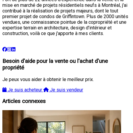
mise en marché de projets résidentiels neufs à Montréal, j'ai
contribué à la réalisation de projets majeurs, dont le tout
premier projet de condos de Griffintown. Plus de 2000 unités
vendues, une connaissance pointue de la copropriété et une
expertise terrain en architecture, design d'intérieur et
construction, voilà ce que j'apporte à mes clients.
Besoin d'aide pour la vente ou l'achat d'une
propriété
Je peux vous aider à obtenir le meilleur prix.
Je suis acheteur
Je suis vendeur
Articles connexes