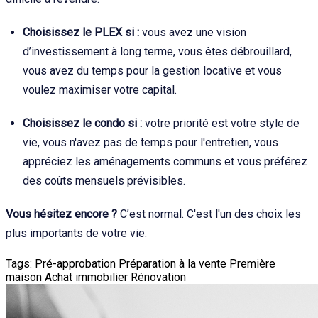
Choisissez le PLEX si :
vous avez une vision
d’investissement à long terme, vous êtes débrouillard,
vous avez du temps pour la gestion locative et vous
voulez maximiser votre capital.
Choisissez le condo si :
votre priorité est votre style de
vie, vous n'avez pas de temps pour l'entretien, vous
appréciez les aménagements communs et vous préférez
des coûts mensuels prévisibles.
Vous hésitez encore ?
C’est normal. C'est l'un des choix les
plus importants de votre vie.
Tags:
Pré-approbation
Préparation à la vente
Première
maison
Achat immobilier
Rénovation