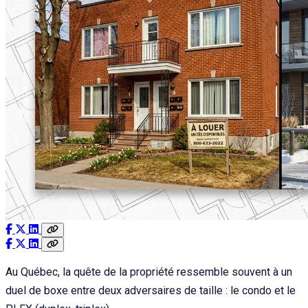
Au Québec, la quête de la propriété ressemble souvent à un
duel de boxe entre deux adversaires de taille : le condo et le