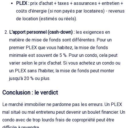
PLEX :
prix d'achat + taxes + assurances + entretien +
coûts d'énergie (si non payés par locataires) - revenus
de location (estimés ou réels).
L'apport personnel (cash-down) :
les exigences en
matière de mise de fonds sont différentes. Pour un
premier PLEX que vous habitez, la mise de fonds
minimale est souvent de 5 %. Pour un condo, cela peut
varier selon le prix d'achat. Si vous achetez un condo ou
un PLEX sans l'habiter, la mise de fonds peut monter
jusqu'à 20 % ou plus.
Conclusion : le verdict
Le marché immobilier ne pardonne pas les erreurs. Un PLEX
mal situé ou mal entretenu peut devenir un boulet financier. Un
condo avec de trop lourds frais de copropriété peut être
difficile à revendre.